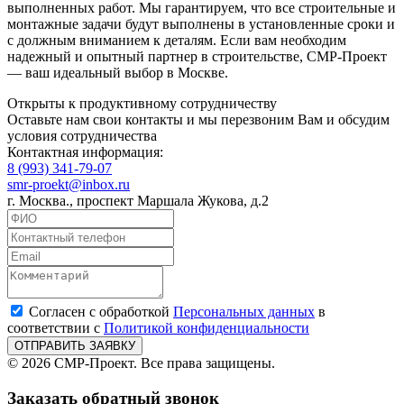
выполненных работ. Мы гарантируем, что все строительные и
монтажные задачи будут выполнены в установленные сроки и
с должным вниманием к деталям. Если вам необходим
надежный и опытный партнер в строительстве, СМР-Проект
— ваш идеальный выбор в Москве.
Открыты к продуктивному сотрудничеству
Оставьте нам свои контакты и мы перезвоним Вам и обсудим
условия сотрудничества
Контактная информация:
8 (993) 341-79-07
smr-proekt@inbox.ru
г. Москва., проспект Маршала Жукова, д.2
Согласен с обработкой
Персональных данных
в
соответствии с
Политикой конфиденциальности
© 2026 СМР-Проект. Все права защищены.
Заказать обратный звонок