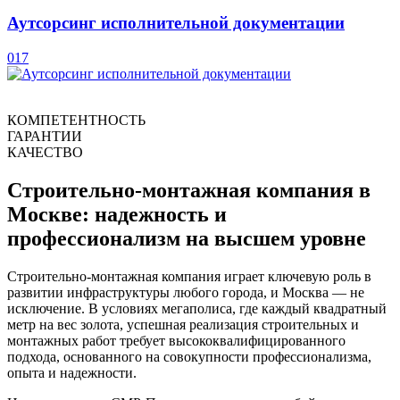
Аутсорсинг исполнительной документации
017
КОМПЕТЕНТНОСТЬ
ГАРАНТИИ
КАЧЕСТВО
Строительно-монтажная компания в
Москве: надежность и
профессионализм на высшем уровне
Строительно-монтажная компания играет ключевую роль в
развитии инфраструктуры любого города, и Москва — не
исключение. В условиях мегаполиса, где каждый квадратный
метр на вес золота, успешная реализация строительных и
монтажных работ требует высококвалифицированного
подхода, основанного на совокупности профессионализма,
опыта и надежности.