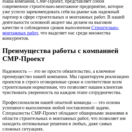
Наша компания, СМР-Проект, представляет собой
современное строительно-монтажное предприятие, которое
уже успело зарекомендовать себя на рынке как надежный
партнер в сфере строительных и монтажных работ. В нашей
деятельности основной акцент мы делаем на высоком
качестве и соблюдении сроков выполнения
Строительно-
монтажных работ
, что выделяет нас среди множества
конкурентов.
Преимущества работы с компанией
СМР-Проект
Надежность — это не просто обязательство, а ключевое
преимущество нашей компании. Мы гарантируем реализацию
проектов в строго оговоренные сроки и соответствие всем
строительным нормативам, что позволяет нашим клиентам
чувствовать уверенность на каждом этапе сотрудничества.
Профессионализм нашей опытной команды — это основа
успешного выполнения любой поставленной задачи.
Специалисты СМР-Проект обладают обширными знаниями в
области строительных и монтажных работ, что позволяет им
находить оптимальные решения в любых, даже самых
сложных ситуациях.