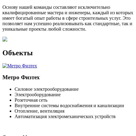
Основу нашей команды составляют исключительно
квалифицированные мастера и инженеры, каждый из которых
имеет богатый опыт работы в сфере строительных услуг. Это
позволяет нам успешно реализовывать как стандартные, так и
уникальные проекты любой сложности.
Объекты
Метро Физтех
Силовое электрооборудование
Электрооборудование
Розеточная сеть
Внутренние системы водоснабжения и канализации
Отопление, вентиляция
Автоматизация электромеханических устройств