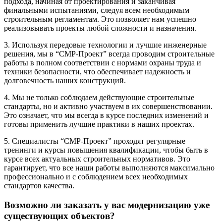
подхода, начиная от проектирования и заканчивая
финальными испытаниями, следуя всем необходимым
строительным регламентам. Это позволяет нам успешно
реализовывать проекты любой сложности и назначения.
3. Используя передовые технологии и лучшие инженерные
решения, мы в “СМР-Проект” всегда проводим строительные
работы в полном соответствии с нормами охраны труда и
техники безопасности, что обеспечивает надежность и
долговечность наших конструкций.
4. Мы не только соблюдаем действующие строительные
стандарты, но и активно участвуем в их совершенствовании.
Это означает, что мы всегда в курсе последних изменений и
готовы применить лучшие практики в наших проектах.
5. Специалисты “СМР-Проект” проходят регулярные
тренинги и курсы повышения квалификации, чтобы быть в
курсе всех актуальных строительных нормативов. Это
гарантирует, что все наши работы выполняются максимально
профессионально и с соблюдением всех необходимых
стандартов качества.
Возможно ли заказать у вас модернизацию уже
существующих объектов?