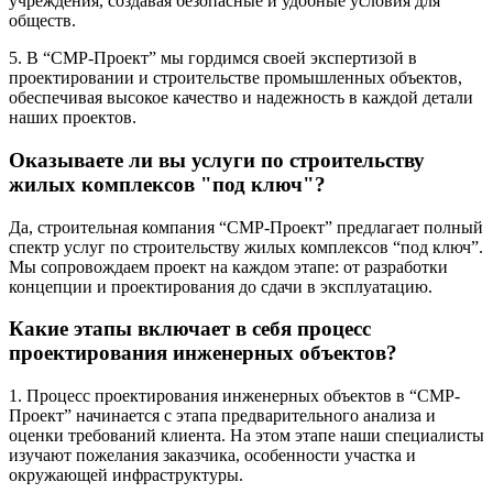
учреждения, создавая безопасные и удобные условия для
обществ.
5. В “СМР-Проект” мы гордимся своей экспертизой в
проектировании и строительстве промышленных объектов,
обеспечивая высокое качество и надежность в каждой детали
наших проектов.
Оказываете ли вы услуги по строительству
жилых комплексов "под ключ"?
Да, строительная компания “СМР-Проект” предлагает полный
спектр услуг по строительству жилых комплексов “под ключ”.
Мы сопровождаем проект на каждом этапе: от разработки
концепции и проектирования до сдачи в эксплуатацию.
Какие этапы включает в себя процесс
проектирования инженерных объектов?
1. Процесс проектирования инженерных объектов в “СМР-
Проект” начинается с этапа предварительного анализа и
оценки требований клиента. На этом этапе наши специалисты
изучают пожелания заказчика, особенности участка и
окружающей инфраструктуры.