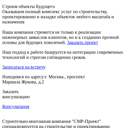
Строим объекты
Будущего
Оказываем полный комплекс услуг по строительству,
проектированию и наладке объектов любого масштаба и
назначения
Наша компания стремится не только к реализации
инженерных замыслов клиентов, но и к созданию прочной
основы для будущих поколений.
Заказать проект
Наш подход к работе базируется на интеграции современных
технологий и строгом соблюдении сроков.
Записаться на встречу
Находимся по адресу:
г. Москва., проспект
Маршала Жукова, д.2
Заказать
консультацию
Консультация
Строительно-монтажная компания "СМР-Проект"
специализируется на строительстве и проектировании