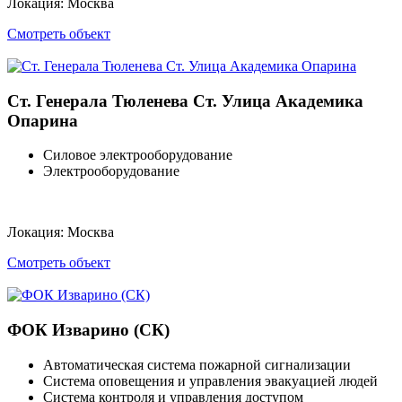
Локация:
Москва
Смотреть объект
Ст. Генерала Тюленева Ст. Улица Академика
Опарина
Силовое электрооборудование
Электрооборудование
Локация:
Москва
Смотреть объект
ФОК Изварино (СК)
Автоматическая система пожарной сигнализации
Система оповещения и управления эвакуацией людей
Система контроля и управления доступом