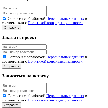
Согласен с обработкой
Персональных данных
в
соответствии с
Политикой конфиденциальности
Заказать проект
Согласен с обработкой
Персональных данных
в
соответствии с
Политикой конфиденциальности
Записаться на встречу
Согласен с обработкой
Персональных данных
в
соответствии с
Политикой конфиденциальности