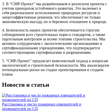
3. В “СМР-Проект” мы разрабатываем и реализуем проекты с
учетом принципов устойчивого развития. Это включает в
себя рациональное использование природных ресурсов и
энергоэффективные решения, что обеспечивает не только
экономическую выгоду, но и бережное отношение к природе.
4. Безопасность наших проектов обеспечивается строгим
соблюдением всех строительных норм и стандартов, а также
тщательным контролем за всеми этапами строительства. Мы
активно сотрудничаем с экологическими организациями и
сертификационными учреждениями, что подтверждается
соответствующими сертификатами и разрешениями.
5. “СМР-Проект” предлагает комплексный подход к вопросам
экологической и строительной безопасности. Мы анализируем
потенциальные риски на стадии проектирования и создаем
планы
Новости и статьи
Расстановка и число пожарных извещателей и
оповещателей по СП