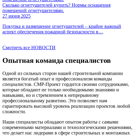
Сколько огнетушителей купить? Нормы оснащения
помещений огнетушителями.
27 июня 2025
Покупка и размещение огнетушителей – крайне важный
аспект обеспечения пожарной безопасности в…
Смотреть все НОВОСТИ
Опытная команда специалистов
Одной из сильных сторон нашей строительной компании
является богатый опыт и профессионализм команды
специалистов. СМР-Проект гордится своими сотрудниками,
которые обладают не только необходимыми знаниями и
навыками, но и стремлением к непрерывному
профессиональному развитию. Это позволяет нам
гарантировать высокий уровень реализации проектов любой
сложности.
Наши специалисты обладают опытом работы с самыми
современными материалами и технологическими решениями,
что делает нас лидерами в сфере строительных и монтажных