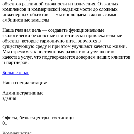
объектов различной сложности и назначения. От жилых
комплексов и коммерческой недвижимости до сложных
инженерных объектов — мы воплощаем в жизнь самые
амбициозные замыслы.
Наша главная цель — создавать функциональные,
экологически безопасные и эстетически привлекательные
объекты, которые гармонично интегрируются в
существующую среду и при этом улучшают качество жизни.
Мы стремимся к постоянному развитию и улучшению
качества услуг, что подтверждается доверием наших клиентов
и партнёров.
Больше о нас
Наша специализация:
Административные
здания
Офисы, безнес-центры, гостиницы
01
Коммерческая