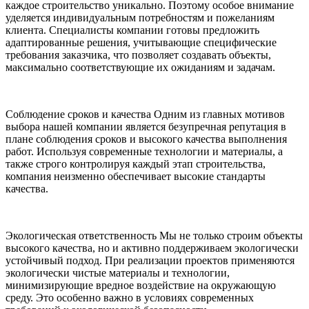
каждое строительство уникально. Поэтому особое внимание
уделяется индивидуальным потребностям и пожеланиям
клиента. Специалисты компании готовы предложить
адаптированные решения, учитывающие специфические
требования заказчика, что позволяет создавать объекты,
максимально соответствующие их ожиданиям и задачам.
Соблюдение сроков и качества
Одним из главных мотивов
выбора нашей компании является безупречная репутация в
плане соблюдения сроков и высокого качества выполнения
работ. Используя современные технологии и материалы, а
также строго контролируя каждый этап строительства,
компания неизменно обеспечивает высокие стандарты
качества.
Экологическая ответственность
Мы не только строим объекты
высокого качества, но и активно поддерживаем экологически
устойчивый подход. При реализации проектов применяются
экологически чистые материалы и технологии,
минимизирующие вредное воздействие на окружающую
среду. Это особенно важно в условиях современных