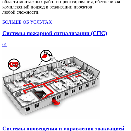
области монтажных работ и проектирования, обеспечивая
комплексный подход к реализации проектов
любой сложности.
БОЛЬШЕ ОБ УСЛУГАХ
Системы пожарной сигнализации (СПС)
01
Системы оповещения и управления эвакуацией