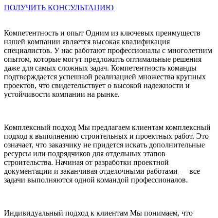
ПОЛУЧИТЬ КОНСУЛЬТАЦИЮ
Компетентность и опыт
Одним из ключевых преимуществ
нашей компании является высокая квалификация
специалистов. У нас работают профессионалы с многолетним
опытом, которые могут предложить оптимальные решения
даже для самых сложных задач. Компетентность команды
подтверждается успешной реализацией множества крупных
проектов, что свидетельствует о высокой надежности и
устойчивости компании на рынке.
Комплексный подход
Мы предлагаем клиентам комплексный
подход к выполнению строительных и проектных работ. Это
означает, что заказчику не придется искать дополнительные
ресурсы или подрядчиков для отдельных этапов
строительства. Начиная от разработки проектной
документации и заканчивая отделочными работами — все
задачи выполняются одной командой профессионалов.
Индивидуальный подход к клиентам
Мы понимаем, что