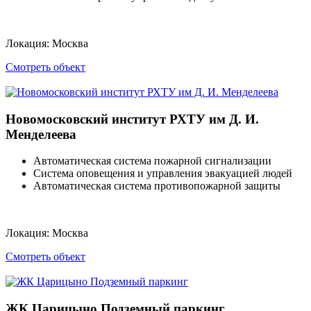
Локация:
Москва
Смотреть объект
Новомосковский институт РХТУ им Д. И.
Менделеева
Автоматическая система пожарной сигнализации
Система оповещения и управления эвакуацией людей
Автоматическая система противопожарной защиты
Локация:
Москва
Смотреть объект
ЖК Царицыно Подземный паркинг