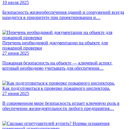
10 июля 2025
Безопасность жизнеобеспечения зданий и сооружений всегда
находится в приоритете при проектировании и…
Перечень необходимой документации на объекте для
пожарной проверки
27 июня 2025
Пожарная безопасность на объекте — ключевой аспект,
который необходимо учитывать для обеспечения…
Как подготовиться к проверке пожарного инспектора.
27 июня 2025
В современном мире безопасность играет ключевую роль в
обеспечении жизнедеятельности любого предприятия…