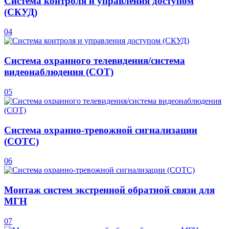
Система контроля и управления доступом
(СКУД)
04
Система охранного телевидения/система
видеонаблюдения (СОТ)
05
Система охранно-тревожной сигнализации
(СОТС)
06
Монтаж систем экстренной обратной связи для
МГН
07