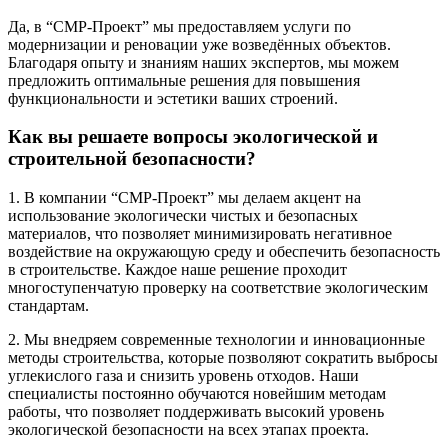
Да, в “СМР-Проект” мы предоставляем услуги по
модернизации и реновации уже возведённых объектов.
Благодаря опыту и знаниям наших экспертов, мы можем
предложить оптимальные решения для повышения
функциональности и эстетики ваших строений.
Как вы решаете вопросы экологической и
строительной безопасности?
1. В компании “СМР-Проект” мы делаем акцент на
использование экологически чистых и безопасных
материалов, что позволяет минимизировать негативное
воздействие на окружающую среду и обеспечить безопасность
в строительстве. Каждое наше решение проходит
многоступенчатую проверку на соответствие экологическим
стандартам.
2. Мы внедряем современные технологии и инновационные
методы строительства, которые позволяют сократить выбросы
углекислого газа и снизить уровень отходов. Наши
специалисты постоянно обучаются новейшим методам
работы, что позволяет поддерживать высокий уровень
экологической безопасности на всех этапах проекта.