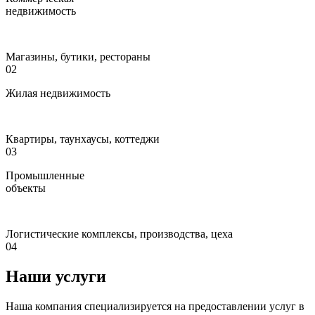
недвижимость
Магазины, бутики, рестораны
02
Жилая недвижимость
Квартиры, таунхаусы, коттеджи
03
Промышленные
объекты
Логистические комплексы, производства, цеха
04
Наши услуги
Наша компания специализируется на предоставлении услуг в