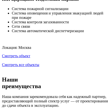
Система пожарной сигнализации
Система оповещения и управления эвакуацией людей
при пожаре
Система контроля загазованности
Сети связи
Система автоматической диспетчеризации
Локация:
Москва
Смотреть объект
Смотреть все объекты
Наши
преимущества
Наша компания зарекомендовала себя как надежный партнер,
предоставляющий полный спектр услуг — от проектирования
до сдачи объекта в эксплуатацию.