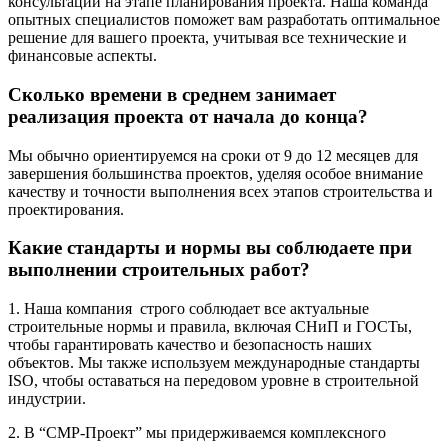
консультации на этапе планирования проекта. Наша команда
опытных специалистов поможет вам разработать оптимальное
решение для вашего проекта, учитывая все технические и
финансовые аспекты.
Сколько времени в среднем занимает
реализация проекта от начала до конца?
Мы обычно ориентируемся на сроки от 9 до 12 месяцев для
завершения большинства проектов, уделяя особое внимание
качеству и точности выполнения всех этапов строительства и
проектирования.
Какие стандарты и нормы вы соблюдаете при
выполнении строительных работ?
1. Наша компания строго соблюдает все актуальные
строительные нормы и правила, включая СНиП и ГОСТы,
чтобы гарантировать качество и безопасность наших
объектов. Мы также используем международные стандарты
ISO, чтобы оставаться на передовом уровне в строительной
индустрии.
2. В “СМР-Проект” мы придерживаемся комплексного