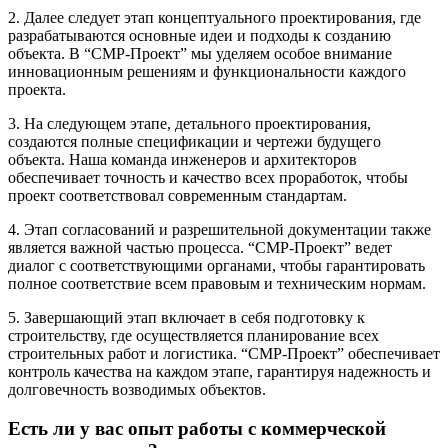
2. Далее следует этап концептуального проектирования, где
разрабатываются основные идеи и подходы к созданию
объекта. В “СМР-Проект” мы уделяем особое внимание
инновационным решениям и функциональности каждого
проекта.
3. На следующем этапе, детального проектирования,
создаются полные спецификации и чертежи будущего
объекта. Наша команда инженеров и архитекторов
обеспечивает точность и качество всех проработок, чтобы
проект соответствовал современным стандартам.
4. Этап согласований и разрешительной документации также
является важной частью процесса. “СМР-Проект” ведет
диалог с соответствующими органами, чтобы гарантировать
полное соответствие всем правовым и техническим нормам.
5. Завершающий этап включает в себя подготовку к
строительству, где осуществляется планирование всех
строительных работ и логистика. “СМР-Проект” обеспечивает
контроль качества на каждом этапе, гарантируя надежность и
долговечность возводимых объектов.
Есть ли у вас опыт работы с коммерческой