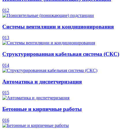
012
Системы вентиляции и кондиционирования
013
Структурированная кабельная система (СКС)
014
Автоматика и диспетчеризация
015
Бетонные и кирпичные работы
016