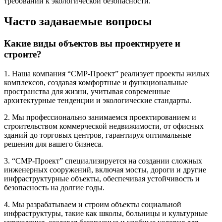
требований к экологической безопасности.
Часто задаваемые вопросы
Какие виды объектов вы проектируете и
строите?
1. Наша компания “СМР-Проект” реализует проекты жилых
комплексов, создавая комфортные и функциональные
пространства для жизни, учитывая современные
архитектурные тенденции и экологические стандарты.
2. Мы профессионально занимаемся проектированием и
строительством коммерческой недвижимости, от офисных
зданий до торговых центров, гарантируя оптимальные
решения для вашего бизнеса.
3. “СМР-Проект” специализируется на создании сложных
инженерных сооружений, включая мосты, дороги и другие
инфраструктурные объекты, обеспечивая устойчивость и
безопасность на долгие годы.
4. Мы разрабатываем и строим объекты социальной
инфраструктуры, такие как школы, больницы и культурные