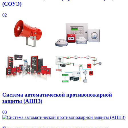
(СОУЭ)
02
Система автоматической противопожарной
защиты (АППЗ)
03