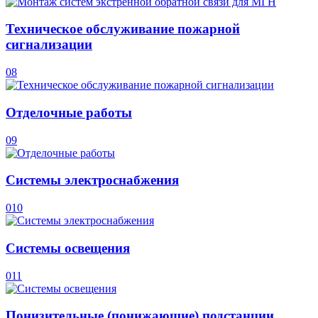
Техническое обслуживание пожарной
сигнализации
08
Отделочные работы
09
Системы электроснабжения
010
Системы освещения
011
Понизительные (понижающие) подстанции