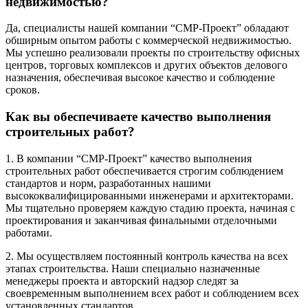
недвижимостью?
Да, специалисты нашей компании “СМР-Проект” обладают
обширным опытом работы с коммерческой недвижимостью.
Мы успешно реализовали проекты по строительству офисных
центров, торговых комплексов и других объектов делового
назначения, обеспечивая высокое качество и соблюдение
сроков.
Как вы обеспечиваете качество выполнения
строительных работ?
1. В компании “СМР-Проект” качество выполнения
строительных работ обеспечивается строгим соблюдением
стандартов и норм, разработанных нашими
высококвалифицированными инженерами и архитекторами.
Мы тщательно проверяем каждую стадию проекта, начиная с
проектирования и заканчивая финальными отделочными
работами.
2. Мы осуществляем постоянный контроль качества на всех
этапах строительства. Наши специально назначенные
менеджеры проекта и авторский надзор следят за
своевременным выполнением всех работ и соблюдением всех
установленных стандартов.