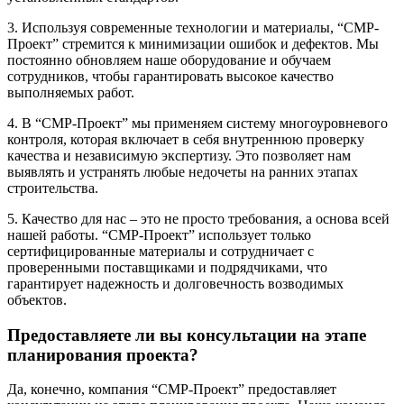
3. Используя современные технологии и материалы, “СМР-
Проект” стремится к минимизации ошибок и дефектов. Мы
постоянно обновляем наше оборудование и обучаем
сотрудников, чтобы гарантировать высокое качество
выполняемых работ.
4. В “СМР-Проект” мы применяем систему многоуровневого
контроля, которая включает в себя внутреннюю проверку
качества и независимую экспертизу. Это позволяет нам
выявлять и устранять любые недочеты на ранних этапах
строительства.
5. Качество для нас – это не просто требования, а основа всей
нашей работы. “СМР-Проект” использует только
сертифицированные материалы и сотрудничает с
проверенными поставщиками и подрядчиками, что
гарантирует надежность и долговечность возводимых
объектов.
Предоставляете ли вы консультации на этапе
планирования проекта?
Да, конечно, компания “СМР-Проект” предоставляет