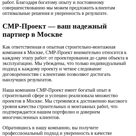
работ. Благодаря богатому опыту и постоянному
совершенствованию мы можем предложить клиентам
оптимальные решения и уверенность в результате.
СМР-Проект — ваш надежный
партнер в Москве
Как ответственная и опытная строительно-монтажная
компания в Москве, СМР-Проект внимательно относится к
каждому этапу работ: от проектирования до сдачи объекта в
эксплуатацию. Мы убеждены, что только индивидуальный
подход к каждому проекту и четкое следование
договоренностям с клиентами позволяют достигать
наилучших результатов.
Наша компания СМР-Проект имеет богатый опыт в
строительной сфере и успешно реализовала множество
проектов в Москве. Мы стремимся к достижению высокого
уровня качества строительных и монтажных работ, что
подтверждается нашим портфолио и доверием
многочисленных клиентов.
Обратившись в нашу компанию, вы получите
профессиональный подход и уверенность в качестве