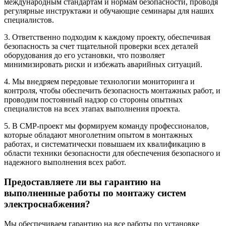
международным стандартам и нормам безопасности, проводя
регулярные инструктажи и обучающие семинары для наших
специалистов.
3. Ответственно подходим к каждому проекту, обеспечивая
безопасность за счет тщательной проверки всех деталей
оборудования до его установки, что позволяет
минимизировать риски и избежать аварийных ситуаций.
4. Мы внедряем передовые технологии мониторинга и
контроля, чтобы обеспечить безопасность монтажных работ, и
проводим постоянный надзор со стороны опытных
специалистов на всех этапах выполнения проекта.
5. В СМР-проект мы формируем команду профессионалов,
которые обладают многолетним опытом в монтажных
работах, и систематически повышаем их квалификацию в
области техники безопасности для обеспечения безопасного и
надежного выполнения всех работ.
Предоставляете ли вы гарантию на
выполненные работы по монтажу систем
электроснабжения?
Мы обеспечиваем гарантию на все работы по установке