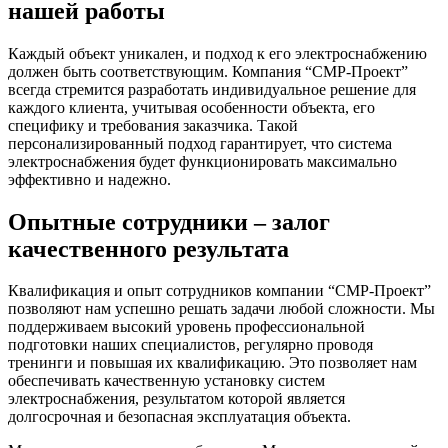
нашей работы
Каждый объект уникален, и подход к его электроснабжению
должен быть соответствующим. Компания “СМР-Проект”
всегда стремится разработать индивидуальное решение для
каждого клиента, учитывая особенности объекта, его
специфику и требования заказчика. Такой
персонализированный подход гарантирует, что система
электроснабжения будет функционировать максимально
эффективно и надежно.
Опытные сотрудники – залог
качественного результата
Квалификация и опыт сотрудников компании “СМР-Проект”
позволяют нам успешно решать задачи любой сложности. Мы
поддерживаем высокий уровень профессиональной
подготовки наших специалистов, регулярно проводя
тренинги и повышая их квалификацию. Это позволяет нам
обеспечивать качественную установку систем
электроснабжения, результатом которой является
долгосрочная и безопасная эксплуатация объекта.