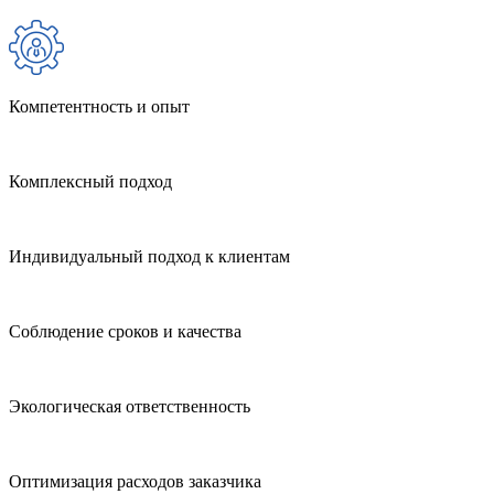
Компетентность и опыт
Комплексный подход
Индивидуальный подход к клиентам
Соблюдение сроков и качества
Экологическая ответственность
Оптимизация расходов заказчика