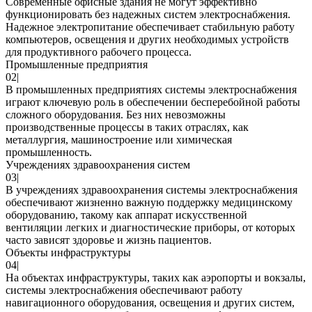
Современные офисные здания не могут эффективно
функционировать без надежных систем электроснабжения.
Надежное электропитание обеспечивает стабильную работу
компьютеров, освещения и других необходимых устройств
для продуктивного рабочего процесса.
Промышленные предприятия
02
|
В промышленных предприятиях системы электроснабжения
играют ключевую роль в обеспечении бесперебойной работы
сложного оборудования. Без них невозможны
производственные процессы в таких отраслях, как
металлургия, машиностроение или химическая
промышленность.
Учреждениях здравоохранения систем
03
|
В учреждениях здравоохранения системы электроснабжения
обеспечивают жизненно важную поддержку медицинскому
оборудованию, такому как аппарат искусственной
вентиляции легких и диагностические приборы, от которых
часто зависят здоровье и жизнь пациентов.
Объекты инфраструктуры
04
|
На объектах инфраструктуры, таких как аэропорты и вокзалы,
системы электроснабжения обеспечивают работу
навигационного оборудования, освещения и других систем,